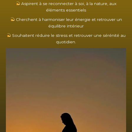
Aspirent à se reconnecter à soi, à la nature, aux
éléments essentiels
Cherchent à harmoniser leur énergie et retrouver un
équilibre intérieur
Souhaitent réduire le stress et retrouver une sérénité au
quotidien.