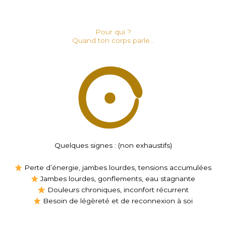
Pour qui ?
Quand ton corps parle...
Quelques signes : (non exhaustifs)
Perte d’énergie, jambes lourdes, tensions accumulées
Jambes lourdes, gonflements, eau stagnante
Douleurs chroniques, inconfort récurrent
Besoin de légèreté et de reconnexion à soi