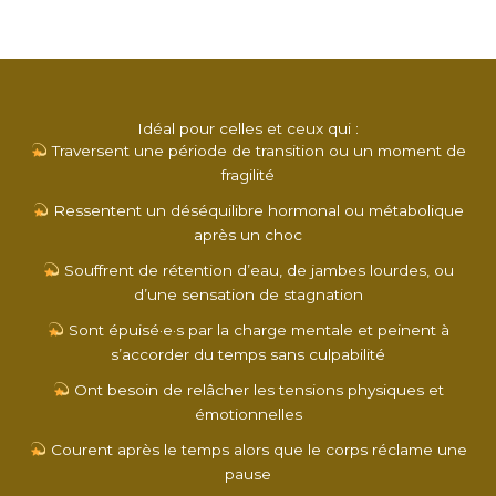
Idéal pour celles et ceux qui :
Traversent une période de transition ou un moment de
fragilité
Ressentent un déséquilibre hormonal ou métabolique
après un choc
Souffrent de rétention d’eau, de jambes lourdes, ou
d’une sensation de stagnation
Sont épuisé·e·s par la charge mentale et peinent à
s’accorder du temps sans culpabilité
Ont besoin de relâcher les tensions physiques et
émotionnelles
Courent après le temps alors que le corps réclame une
pause